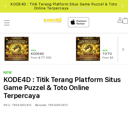
suai
KODE4D : Titik Terang Platform Situs Game Puzzel & Toto
Sis
Online Terpercaya
Daftar Disini !
Lo
in
NEW
NEW
KODE4D
TOTO
From $777 SGD
From $888 SGD
NEW
KODE4D : Titik Terang Platform Situs
Game Puzzel & Toto Online
Terpercaya
SKU:
7854960410
Barcode:
7854960410