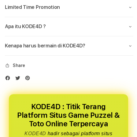
Limited Time Promotion
Apa itu KODE4D ?
Kenapa harus bermain di KODE4D?
Share
KODE4D : Titik Terang
Platform Situs Game Puzzel &
Toto Online Terpercaya
KODE4D
hadir sebagai platform situs