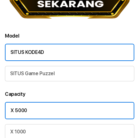
Model
SITUS KODE4D
SITUS Game Puzzel
Capacity
X 5000
X 1000