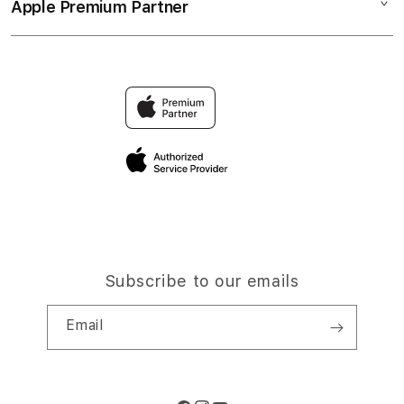
KODE4D Game Puzzel
Apple Premium Partner
About Us
Returns & Exchanges
Financing Options
SITUS Game Puzzel
Find an iStudio near you
Contact Us
Trade-in
PlatformGame Puzzel
Why Shop at iStudio
FAQ
Traveller’s Reservation
Elush Corporate Website
Privacy Policy
Site Terms of Use
Subscribe to our emails
Email