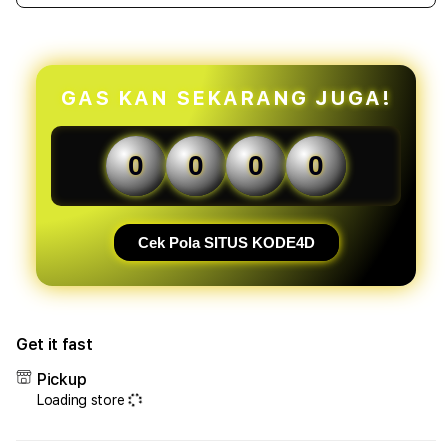
quantity
quant
for
for
KODE4D
KOD
:
:
Titik
Titik
GAS KAN SEKARANG JUGA!
Terang
Tera
Platform
Plat
Situs
Situs
0
0
0
0
Game
Gam
Puzzel
Puzz
&
&
Toto
Toto
Cek Pola SITUS KODE4D
Online
Onlin
Terpercaya
Terp
Get it fast
Pickup
Loading store