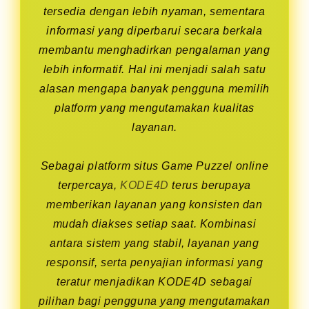
tersedia dengan lebih nyaman, sementara
informasi yang diperbarui secara berkala
membantu menghadirkan pengalaman yang
lebih informatif. Hal ini menjadi salah satu
alasan mengapa banyak pengguna memilih
platform yang mengutamakan kualitas
layanan.
Sebagai platform situs Game Puzzel online
terpercaya,
KODE4D
terus berupaya
memberikan layanan yang konsisten dan
mudah diakses setiap saat. Kombinasi
antara sistem yang stabil, layanan yang
responsif, serta penyajian informasi yang
teratur menjadikan KODE4D sebagai
pilihan bagi pengguna yang mengutamakan